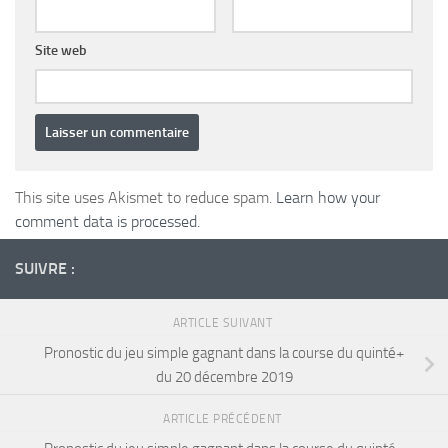
Site web
This site uses Akismet to reduce spam.
Learn how your
comment data is processed.
SUIVRE :
ARTICLE SUIVANT
Pronostic du jeu simple gagnant dans la course du quinté+
du 20 décembre 2019
ARTICLE PRÉCÉDENT