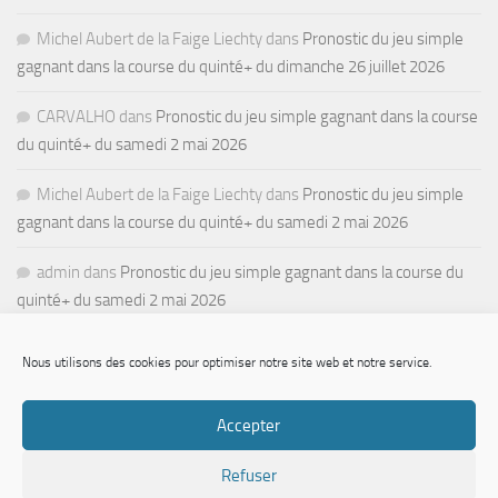
Michel Aubert de la Faige Liechty
dans
Pronostic du jeu simple
gagnant dans la course du quinté+ du dimanche 26 juillet 2026
CARVALHO
dans
Pronostic du jeu simple gagnant dans la course
du quinté+ du samedi 2 mai 2026
Michel Aubert de la Faige Liechty
dans
Pronostic du jeu simple
gagnant dans la course du quinté+ du samedi 2 mai 2026
admin
dans
Pronostic du jeu simple gagnant dans la course du
quinté+ du samedi 2 mai 2026
Nous utilisons des cookies pour optimiser notre site web et notre service.
Accepter
Refuser