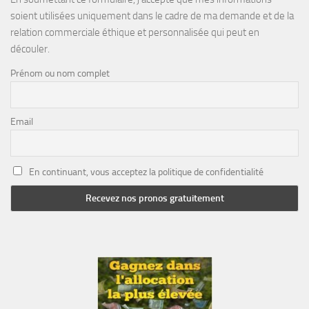
soient utilisées uniquement dans le cadre de ma demande et de la
relation commerciale éthique et personnalisée qui peut en
découler.
Prénom ou nom complet
Email
En continuant, vous acceptez la politique de confidentialité