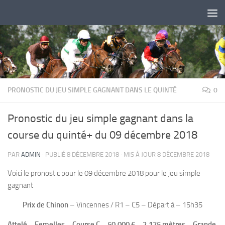
Skip to content
PRONOSTIC DU JEU SIMPLE GAGNANT DANS LE QUINTÉ
0
Pronostic du jeu simple gagnant dans la
course du quinté+ du 09 décembre 2018
PAR
ADMIN
· PUBLIÉ
8 DÉCEMBRE 2018
· MIS À JOUR
8 DÉCEMBRE 2018
Voici le pronostic pour le 09 décembre 2018 pour le jeu simple
gagnant
Prix de Chinon
– Vincennes / R1 – C5 – Départ à – 15h35
Attelé – Femelles – Course C – 50.000 € – 2.175 mètres – Grande