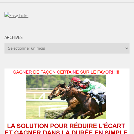
ARCHIVES
Archives