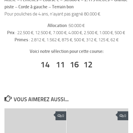
piste – Corde à gauche
– Terrain bon
Pour pouliches de 4 ans, n’ayant pas gagné 80.000 €.
Allocation
:50.000 €
Prix
: 22.500 €, 12.500 €, 7.000 €, 4.000 €, 2.500 €, 1.000 €, 500 €
Primes
: 2.812 €, 1.562 €, 875 €, 500 €, 312 €, 125 €, 62 €
Voici notre sélection pour cette course:
14 11 16 12
VOUS AIMEREZ AUSSI...
0
0