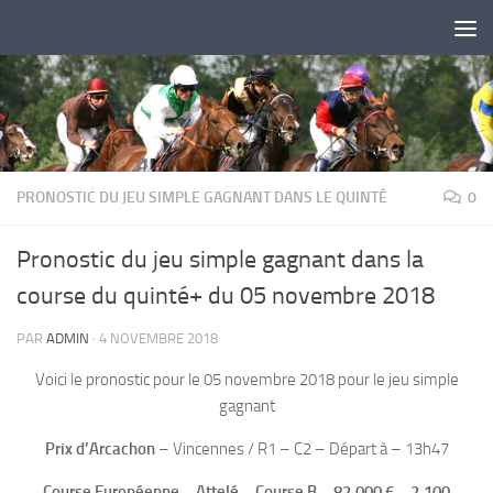
Skip to content
PRONOSTIC DU JEU SIMPLE GAGNANT DANS LE QUINTÉ
0
Pronostic du jeu simple gagnant dans la
course du quinté+ du 05 novembre 2018
PAR
ADMIN
·
4 NOVEMBRE 2018
Voici le pronostic pour le 05 novembre 2018 pour le jeu simple
gagnant
Prix d’Arcachon
– Vincennes / R1 – C2 – Départ à – 13h47
Course Européenne – Attelé – Course B – 82.000 € – 2.100