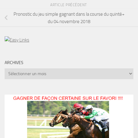
ARTICLE PRÉCÉDENT
Pronostic du jeu simple gagnant dans la course du quinté+
du 04 novembre 2018
ARCHIVES
Archives