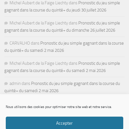
Michel Aubert de la Faige Liechty
dans
Pronostic du jeu simple
gagnant dans la course du quinté+ du jeudi 30 juillet 2026
Michel Aubert de la Faige Liechty
dans
Pronostic du jeu simple
gagnant dans la course du quinté+ du dimanche 26 juillet 2026
CARVALHO
dans
Pronostic du jeu simple gagnant dans la course
du quinté+ du samedi 2 mai 2026
Michel Aubert de la Faige Liechty
dans
Pronostic du jeu simple
gagnant dans la course du quinté+ du samedi 2 mai 2026
admin
dans
Pronostic du jeu simple gagnant dans la course du
quinté+ du samedi 2 mai 2026
Nous utilisons des cookies pour optimiser notre site web et notre service.
Accepter